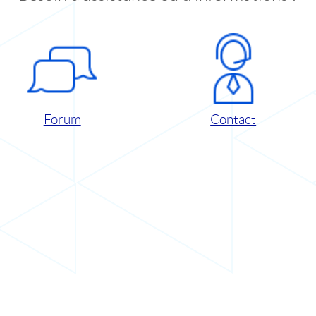
Forum
Contact