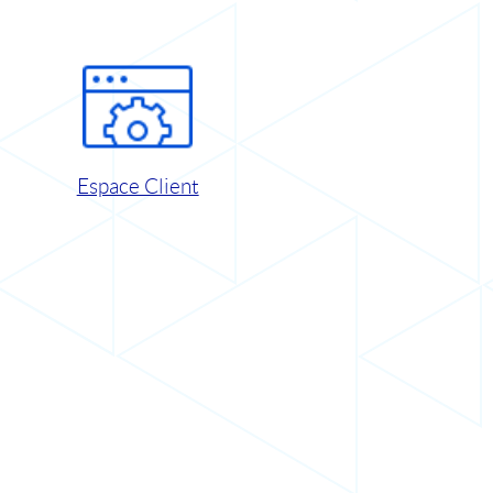
Espace Client