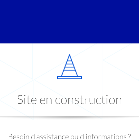
Site en construction
Besoin d'assistance ou d'informations ?