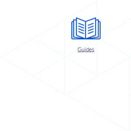
Guides